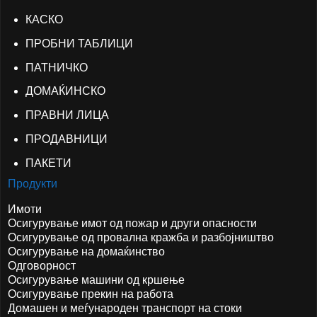
КАСКО
ПРОБНИ ТАБЛИЦИ
ПАТНИЧКО
ДОМАЌИНСКО
ПРАВНИ ЛИЦА
ПРОДАВНИЦИ
ПАКЕТИ
Продукти
Имоти
Осигурување имот од пожар и други опасности
Осигурување од провална кражба и разбојништво
Осигурување на домаќинство
Одговорност
Осигурување машини од кршење
Осигурување прекин на работа
Домашен и меѓународен транспорт на стоки