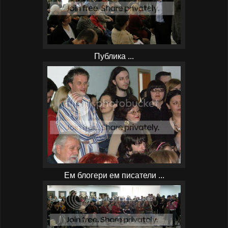
Публика ...
Ем блогери ем писатели ...