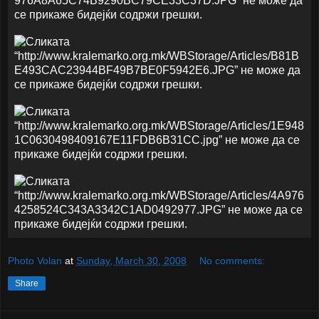
Photo Volan
at
Sunday, March 30, 2008
No comments:
Share